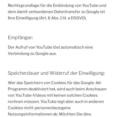
Rechtsgrundlage für die Einbindung von YouTube und
dem damit verbundenen Datentransfer zu Google ist
Ihre Einwilligung (Art. 6 Abs. 1 lit. a DSGVO).
Empfänger:
Der Aufruf von YouTube löst automatisch eine
Verbindung zu Google aus.
Speicherdauer und Widerruf der Einwilligung:
Wer das Speichern von Cookies für das Google-Ad-
Programm deaktiviert hat, wird auch beim Anschauen
von YouTube-Videos mit keinen solchen Cookies
rechnen müssen. YouTube legt aber auch in anderen
Cookies nicht-personenbezogene
Nutzungsinformationen ab. Möchten Sie dies