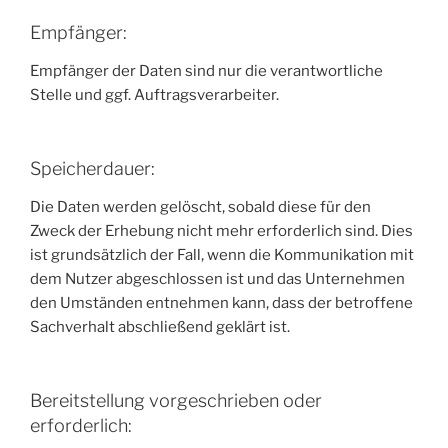
Empfänger:
Empfänger der Daten sind nur die verantwortliche
Stelle und ggf. Auftragsverarbeiter.
Speicherdauer:
Die Daten werden gelöscht, sobald diese für den
Zweck der Erhebung nicht mehr erforderlich sind. Dies
ist grundsätzlich der Fall, wenn die Kommunikation mit
dem Nutzer abgeschlossen ist und das Unternehmen
den Umständen entnehmen kann, dass der betroffene
Sachverhalt abschließend geklärt ist.
Bereitstellung vorgeschrieben oder
erforderlich: