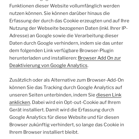
Funktionen dieser Website vollumfänglich werden
nutzen können. Sie können darüber hinaus die
Erfassung der durch das Cookie erzeugten und auf Ihre
Nutzung der Webseite bezogenen Daten (inkl. Ihrer IP-
Adresse) an Google sowie die Verarbeitung dieser
Daten durch Google verhindern, indem sie das unter
dem folgenden Link verfügbare Browser-Plugin
herunterladen und installieren:
Browser Add On zur
Deaktivierung von Google Analytics
.
Zusätzlich oder als Alternative zum Browser-Add-On
können Sie das Tracking durch Google Analytics auf
unseren Seiten unterbinden, indem Sie
diesen Link
anklicken
. Dabei wird ein Opt-out-Cookie auf Ihrem
Gerät installiert. Damit wird die Erfassung durch
Google Analytics für diese Website und für diesen
Browser zukünftig verhindert, so lange das Cookie in
Ihrem Browser installiert bleibt.