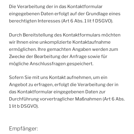
Die Verarbeitung der in das Kontaktformular
eingegebenen Daten erfolgt auf der Grundlage eines
berechtigten Interesses (Art 6 Abs. 1 lit f DSGVO).
Durch Bereitstellung des Kontaktformulars möchten
wir Ihnen eine unkomplizierte Kontaktaufnahme
ermöglichen. Ihre gemachten Angaben werden zum
Zwecke der Bearbeitung der Anfrage sowie für
mögliche Anschlussfragen gespeichert.
Sofern Sie mit uns Kontakt aufnehmen, um ein
Angebot zu erfragen, erfolgt die Verarbeitung der in
das Kontaktformular eingegebenen Daten zur
Durchführung vorvertraglicher Maßnahmen (Art 6 Abs.
1 lit b DSGVO).
Empfänger: