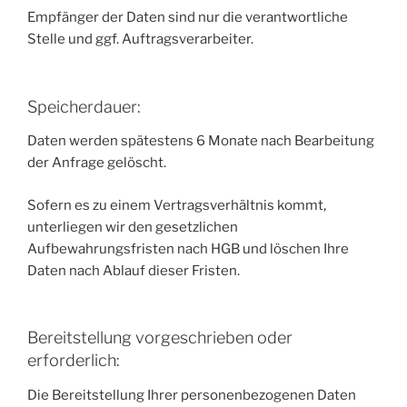
Empfänger der Daten sind nur die verantwortliche
Stelle und ggf. Auftragsverarbeiter.
Speicherdauer:
Daten werden spätestens 6 Monate nach Bearbeitung
der Anfrage gelöscht.
Sofern es zu einem Vertragsverhältnis kommt,
unterliegen wir den gesetzlichen
Aufbewahrungsfristen nach HGB und löschen Ihre
Daten nach Ablauf dieser Fristen.
Bereitstellung vorgeschrieben oder
erforderlich:
Die Bereitstellung Ihrer personenbezogenen Daten