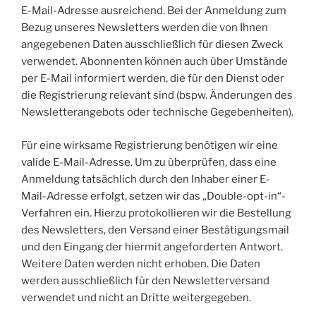
E-Mail-Adresse ausreichend. Bei der Anmeldung zum
Bezug unseres Newsletters werden die von Ihnen
angegebenen Daten ausschließlich für diesen Zweck
verwendet. Abonnenten können auch über Umstände
per E-Mail informiert werden, die für den Dienst oder
die Registrierung relevant sind (bspw. Änderungen des
Newsletterangebots oder technische Gegebenheiten).
Für eine wirksame Registrierung benötigen wir eine
valide E-Mail-Adresse. Um zu überprüfen, dass eine
Anmeldung tatsächlich durch den Inhaber einer E-
Mail-Adresse erfolgt, setzen wir das „Double-opt-in“-
Verfahren ein. Hierzu protokollieren wir die Bestellung
des Newsletters, den Versand einer Bestätigungsmail
und den Eingang der hiermit angeforderten Antwort.
Weitere Daten werden nicht erhoben. Die Daten
werden ausschließlich für den Newsletterversand
verwendet und nicht an Dritte weitergegeben.