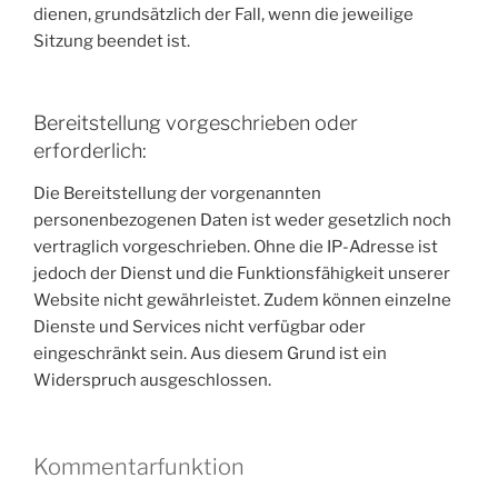
dienen, grundsätzlich der Fall, wenn die jeweilige
Sitzung beendet ist.
Bereitstellung vorgeschrieben oder
erforderlich:
Die Bereitstellung der vorgenannten
personenbezogenen Daten ist weder gesetzlich noch
vertraglich vorgeschrieben. Ohne die IP-Adresse ist
jedoch der Dienst und die Funktionsfähigkeit unserer
Website nicht gewährleistet. Zudem können einzelne
Dienste und Services nicht verfügbar oder
eingeschränkt sein. Aus diesem Grund ist ein
Widerspruch ausgeschlossen.
Kommentarfunktion