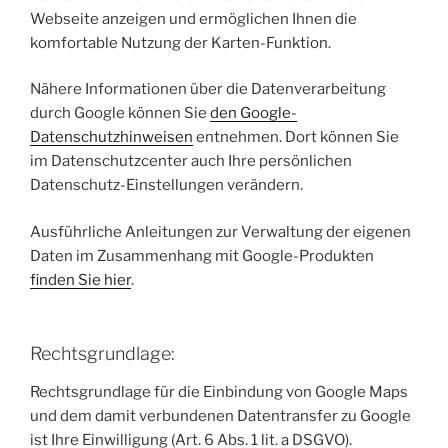
Webseite anzeigen und ermöglichen Ihnen die
komfortable Nutzung der Karten-Funktion.
Nähere Informationen über die Datenverarbeitung
durch Google können Sie
den Google-
Datenschutzhinweisen
entnehmen. Dort können Sie
im Datenschutzcenter auch Ihre persönlichen
Datenschutz-Einstellungen verändern.
Ausführliche Anleitungen zur Verwaltung der eigenen
Daten im Zusammenhang mit Google-Produkten
finden Sie hier
.
Rechtsgrundlage:
Rechtsgrundlage für die Einbindung von Google Maps
und dem damit verbundenen Datentransfer zu Google
ist Ihre Einwilligung (Art. 6 Abs. 1 lit. a DSGVO).