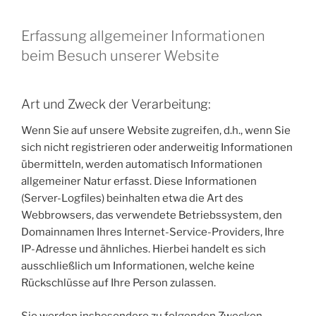
Erfassung allgemeiner Informationen
beim Besuch unserer Website
Art und Zweck der Verarbeitung:
Wenn Sie auf unsere Website zugreifen, d.h., wenn Sie
sich nicht registrieren oder anderweitig Informationen
übermitteln, werden automatisch Informationen
allgemeiner Natur erfasst. Diese Informationen
(Server-Logfiles) beinhalten etwa die Art des
Webbrowsers, das verwendete Betriebssystem, den
Domainnamen Ihres Internet-Service-Providers, Ihre
IP-Adresse und ähnliches. Hierbei handelt es sich
ausschließlich um Informationen, welche keine
Rückschlüsse auf Ihre Person zulassen.
Sie werden insbesondere zu folgenden Zwecken