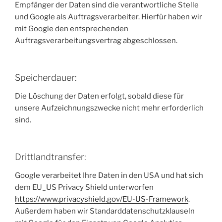
Empfänger der Daten sind die verantwortliche Stelle
und Google als Auftragsverarbeiter. Hierfür haben wir
mit Google den entsprechenden
Auftragsverarbeitungsvertrag abgeschlossen.
Speicherdauer:
Die Löschung der Daten erfolgt, sobald diese für
unsere Aufzeichnungszwecke nicht mehr erforderlich
sind.
Drittlandtransfer:
Google verarbeitet Ihre Daten in den USA und hat sich
dem EU_US Privacy Shield unterworfen
https://www.privacyshield.gov/EU-US-Framework
.
Außerdem haben wir Standarddatenschutzklauseln