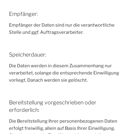
Empfänger:
Empfänger der Daten sind nur die verantwortliche
Stelle und ggf. Auftragsverarbeiter.
Speicherdauer:
Die Daten werden in diesem Zusammenhang nur
verarbeitet, solange die entsprechende Einwilligung
vorliegt. Danach werden sie gelöscht.
Bereitstellung vorgeschrieben oder
erforderlich:
Die Bereitstellung Ihrer personenbezogenen Daten
erfolgt freiwillig, allein auf Basis Ihrer Einwilligung.