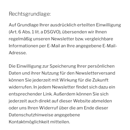
Rechtsgrundlage:
Auf Grundlage Ihrer ausdrücklich erteilten Einwilligung
(Art. 6 Abs. 1 lit. a DSGVO), übersenden wir Ihnen
regelmäßig unseren Newsletter bzw. vergleichbare
Informationen per E-Mail an Ihre angegebene E-Mail-
Adresse.
Die Einwilligung zur Speicherung Ihrer persönlichen
Daten und ihrer Nutzung für den Newsletterversand
können Sie jederzeit mit Wirkung für die Zukunft
widerrufen. In jedem Newsletter findet sich dazu ein
entsprechender Link. Außerdem können Sie sich
jederzeit auch direkt auf dieser Website abmelden
oder uns Ihren Widerruf über die am Ende dieser
Datenschutzhinweise angegebene
Kontaktmöglichkeit mitteilen.