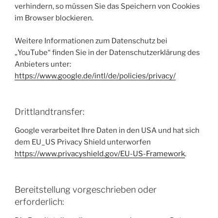
verhindern, so müssen Sie das Speichern von Cookies
im Browser blockieren.
Weitere Informationen zum Datenschutz bei
„YouTube“ finden Sie in der Datenschutzerklärung des
Anbieters unter:
https://www.google.de/intl/de/policies/privacy/
Drittlandtransfer:
Google verarbeitet Ihre Daten in den USA und hat sich
dem EU_US Privacy Shield unterworfen
https://www.privacyshield.gov/EU-US-Framework
.
Bereitstellung vorgeschrieben oder
erforderlich: