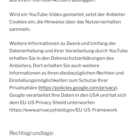
aus Ihrem YouTube-Account ausloggen.
Wird ein YouTube-Video gestartet, setzt der Anbieter
Cookies ein, die Hinweise über das Nutzerverhalten
sammeln.
Weitere Informationen zu Zweck und Umfang der
Datenerhebung und ihrer Verarbeitung durch YouTube
erhalten Sie in den Datenschutzerklärungen des
Anbieters, Dort erhalten Sie auch weitere
Informationen zu Ihren diesbezüglichen Rechten und
Einstellungsmöglichkeiten zum Schutze Ihrer
Privatsphäre (
https://policies.google.com/privacy
).
Google verarbeitet Ihre Daten in den USA und hat sich
dem EU-US Privacy Shield unterworfen
https://www.privacyshield.gov/EU-US-Framework
Rechtsgrundlage: