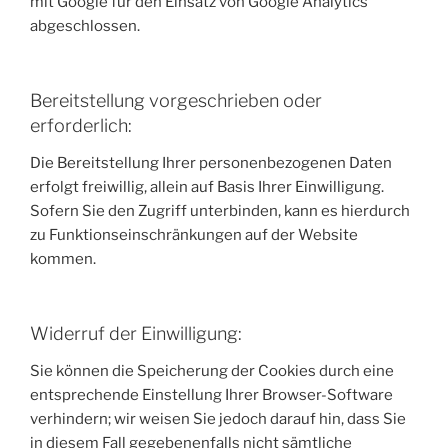
mit Google für den Einsatz von Google Analytics
abgeschlossen.
Bereitstellung vorgeschrieben oder
erforderlich:
Die Bereitstellung Ihrer personenbezogenen Daten
erfolgt freiwillig, allein auf Basis Ihrer Einwilligung.
Sofern Sie den Zugriff unterbinden, kann es hierdurch
zu Funktionseinschränkungen auf der Website
kommen.
Widerruf der Einwilligung:
Sie können die Speicherung der Cookies durch eine
entsprechende Einstellung Ihrer Browser-Software
verhindern; wir weisen Sie jedoch darauf hin, dass Sie
in diesem Fall gegebenenfalls nicht sämtliche