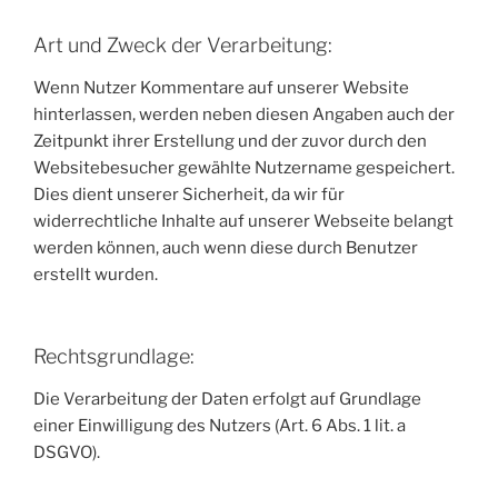
Art und Zweck der Verarbeitung:
Wenn Nutzer Kommentare auf unserer Website
hinterlassen, werden neben diesen Angaben auch der
Zeitpunkt ihrer Erstellung und der zuvor durch den
Websitebesucher gewählte Nutzername gespeichert.
Dies dient unserer Sicherheit, da wir für
widerrechtliche Inhalte auf unserer Webseite belangt
werden können, auch wenn diese durch Benutzer
erstellt wurden.
Rechtsgrundlage:
Die Verarbeitung der Daten erfolgt auf Grundlage
einer Einwilligung des Nutzers (Art. 6 Abs. 1 lit. a
DSGVO).