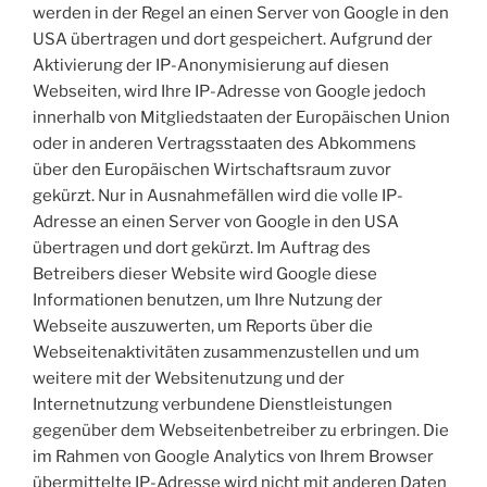
werden in der Regel an einen Server von Google in den
USA übertragen und dort gespeichert. Aufgrund der
Aktivierung der IP-Anonymisierung auf diesen
Webseiten, wird Ihre IP-Adresse von Google jedoch
innerhalb von Mitgliedstaaten der Europäischen Union
oder in anderen Vertragsstaaten des Abkommens
über den Europäischen Wirtschaftsraum zuvor
gekürzt. Nur in Ausnahmefällen wird die volle IP-
Adresse an einen Server von Google in den USA
übertragen und dort gekürzt. Im Auftrag des
Betreibers dieser Website wird Google diese
Informationen benutzen, um Ihre Nutzung der
Webseite auszuwerten, um Reports über die
Webseitenaktivitäten zusammenzustellen und um
weitere mit der Websitenutzung und der
Internetnutzung verbundene Dienstleistungen
gegenüber dem Webseitenbetreiber zu erbringen. Die
im Rahmen von Google Analytics von Ihrem Browser
übermittelte IP-Adresse wird nicht mit anderen Daten