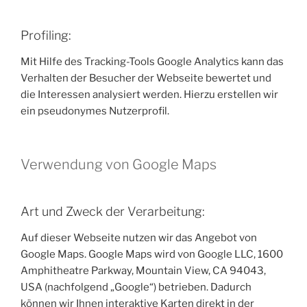
Profiling:
Mit Hilfe des Tracking-Tools Google Analytics kann das
Verhalten der Besucher der Webseite bewertet und
die Interessen analysiert werden. Hierzu erstellen wir
ein pseudonymes Nutzerprofil.
Verwendung von Google Maps
Art und Zweck der Verarbeitung:
Auf dieser Webseite nutzen wir das Angebot von
Google Maps. Google Maps wird von Google LLC, 1600
Amphitheatre Parkway, Mountain View, CA 94043,
USA (nachfolgend „Google“) betrieben. Dadurch
können wir Ihnen interaktive Karten direkt in der