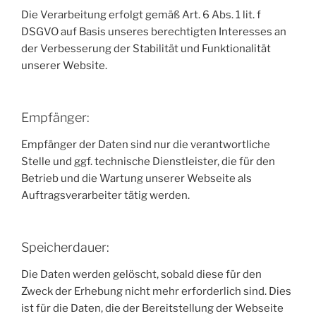
Die Verarbeitung erfolgt gemäß Art. 6 Abs. 1 lit. f
DSGVO auf Basis unseres berechtigten Interesses an
der Verbesserung der Stabilität und Funktionalität
unserer Website.
Empfänger:
Empfänger der Daten sind nur die verantwortliche
Stelle und ggf. technische Dienstleister, die für den
Betrieb und die Wartung unserer Webseite als
Auftragsverarbeiter tätig werden.
Speicherdauer:
Die Daten werden gelöscht, sobald diese für den
Zweck der Erhebung nicht mehr erforderlich sind. Dies
ist für die Daten, die der Bereitstellung der Webseite