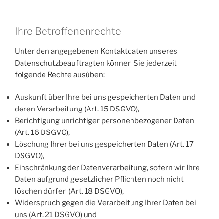
Ihre Betroffenenrechte
Unter den angegebenen Kontaktdaten unseres
Datenschutzbeauftragten können Sie jederzeit
folgende Rechte ausüben:
Auskunft über Ihre bei uns gespeicherten Daten und
deren Verarbeitung (Art. 15 DSGVO),
Berichtigung unrichtiger personenbezogener Daten
(Art. 16 DSGVO),
Löschung Ihrer bei uns gespeicherten Daten (Art. 17
DSGVO),
Einschränkung der Datenverarbeitung, sofern wir Ihre
Daten aufgrund gesetzlicher Pflichten noch nicht
löschen dürfen (Art. 18 DSGVO),
Widerspruch gegen die Verarbeitung Ihrer Daten bei
uns (Art. 21 DSGVO) und