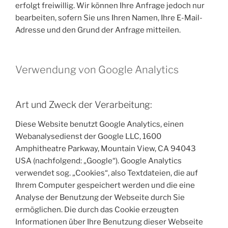
erfolgt freiwillig. Wir können Ihre Anfrage jedoch nur
bearbeiten, sofern Sie uns Ihren Namen, Ihre E-Mail-
Adresse und den Grund der Anfrage mitteilen.
Verwendung von Google Analytics
Art und Zweck der Verarbeitung:
Diese Website benutzt Google Analytics, einen
Webanalysedienst der Google LLC, 1600
Amphitheatre Parkway, Mountain View, CA 94043
USA (nachfolgend: „Google“). Google Analytics
verwendet sog. „Cookies“, also Textdateien, die auf
Ihrem Computer gespeichert werden und die eine
Analyse der Benutzung der Webseite durch Sie
ermöglichen. Die durch das Cookie erzeugten
Informationen über Ihre Benutzung dieser Webseite