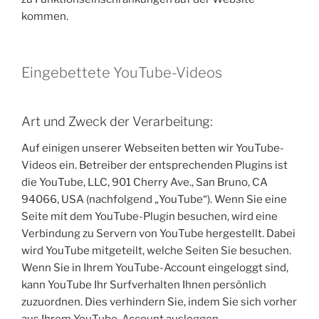
kommen.
Eingebettete YouTube-Videos
Art und Zweck der Verarbeitung:
Auf einigen unserer Webseiten betten wir YouTube-
Videos ein. Betreiber der entsprechenden Plugins ist
die YouTube, LLC, 901 Cherry Ave., San Bruno, CA
94066, USA (nachfolgend „YouTube“). Wenn Sie eine
Seite mit dem YouTube-Plugin besuchen, wird eine
Verbindung zu Servern von YouTube hergestellt. Dabei
wird YouTube mitgeteilt, welche Seiten Sie besuchen.
Wenn Sie in Ihrem YouTube-Account eingeloggt sind,
kann YouTube Ihr Surfverhalten Ihnen persönlich
zuzuordnen. Dies verhindern Sie, indem Sie sich vorher