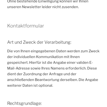
Ohne bestehende Einwilligung können wir Ihnen
unseren Newsletter leider nicht zusenden.
Kontaktformular
Art und Zweck der Verarbeitung:
Die von Ihnen eingegebenen Daten werden zum Zweck
der individuellen Kommunikation mit Ihnen
gespeichert. Hierfür ist die Angabe einer validen E-
Mail-Adresse sowie Ihres Namens erforderlich. Diese
dient der Zuordnung der Anfrage und der
anschließenden Beantwortung derselben. Die Angabe
weiterer Daten ist optional.
Rechtsgrundlage: