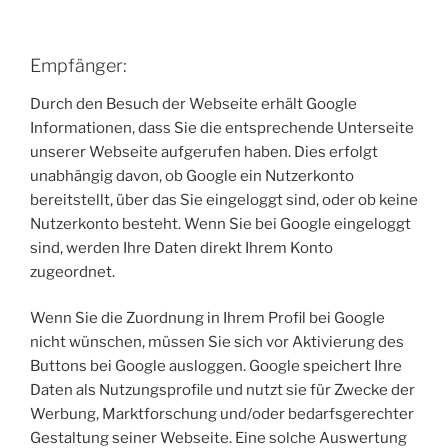
Empfänger:
Durch den Besuch der Webseite erhält Google
Informationen, dass Sie die entsprechende Unterseite
unserer Webseite aufgerufen haben. Dies erfolgt
unabhängig davon, ob Google ein Nutzerkonto
bereitstellt, über das Sie eingeloggt sind, oder ob keine
Nutzerkonto besteht. Wenn Sie bei Google eingeloggt
sind, werden Ihre Daten direkt Ihrem Konto
zugeordnet.
Wenn Sie die Zuordnung in Ihrem Profil bei Google
nicht wünschen, müssen Sie sich vor Aktivierung des
Buttons bei Google ausloggen. Google speichert Ihre
Daten als Nutzungsprofile und nutzt sie für Zwecke der
Werbung, Marktforschung und/oder bedarfsgerechter
Gestaltung seiner Webseite. Eine solche Auswertung