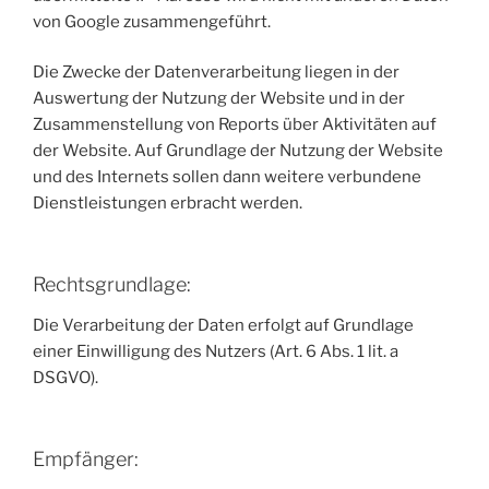
von Google zusammengeführt.
Die Zwecke der Datenverarbeitung liegen in der
Auswertung der Nutzung der Website und in der
Zusammenstellung von Reports über Aktivitäten auf
der Website. Auf Grundlage der Nutzung der Website
und des Internets sollen dann weitere verbundene
Dienstleistungen erbracht werden.
Rechtsgrundlage:
Die Verarbeitung der Daten erfolgt auf Grundlage
einer Einwilligung des Nutzers (Art. 6 Abs. 1 lit. a
DSGVO).
Empfänger: