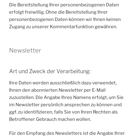
Die Bereitstellung Ihrer personenbezogenen Daten
erfolgt freiwillig. Ohne die Bereitstellung Ihrer
personenbezogenen Daten können wir Ihnen keinen
Zugang zu unserer Kommentarfunktion gewähren.
Newsletter
Art und Zweck der Verarbeitung:
Ihre Daten werden ausschließlich dazu verwendet,
Ihnen den abonnierten Newsletter per E-Mail
zuzustellen. Die Angabe Ihres Namens erfolgt, um Sie
im Newsletter persönlich ansprechen zu können und
ggf. zu identifizieren, falls Sie von Ihren Rechten als
Betroffener Gebrauch machen wollen.
Für den Empfang des Newsletters ist die Angabe Ihrer