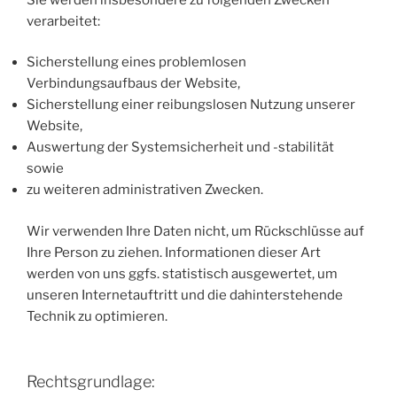
verarbeitet:
Sicherstellung eines problemlosen
Verbindungsaufbaus der Website,
Sicherstellung einer reibungslosen Nutzung unserer
Website,
Auswertung der Systemsicherheit und -stabilität
sowie
zu weiteren administrativen Zwecken.
Wir verwenden Ihre Daten nicht, um Rückschlüsse auf
Ihre Person zu ziehen. Informationen dieser Art
werden von uns ggfs. statistisch ausgewertet, um
unseren Internetauftritt und die dahinterstehende
Technik zu optimieren.
Rechtsgrundlage: