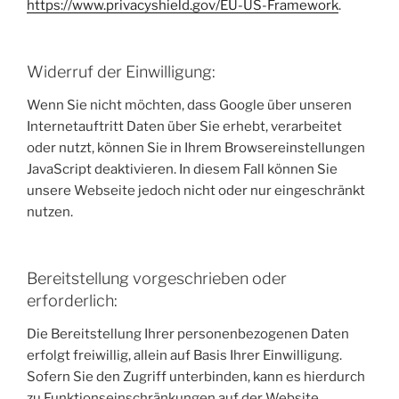
https://www.privacyshield.gov/EU-US-Framework
.
Widerruf der Einwilligung:
Wenn Sie nicht möchten, dass Google über unseren
Internetauftritt Daten über Sie erhebt, verarbeitet
oder nutzt, können Sie in Ihrem Browsereinstellungen
JavaScript deaktivieren. In diesem Fall können Sie
unsere Webseite jedoch nicht oder nur eingeschränkt
nutzen.
Bereitstellung vorgeschrieben oder
erforderlich:
Die Bereitstellung Ihrer personenbezogenen Daten
erfolgt freiwillig, allein auf Basis Ihrer Einwilligung.
Sofern Sie den Zugriff unterbinden, kann es hierdurch
zu Funktionseinschränkungen auf der Website