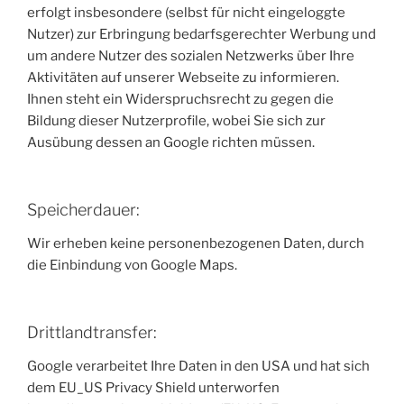
erfolgt insbesondere (selbst für nicht eingeloggte
Nutzer) zur Erbringung bedarfsgerechter Werbung und
um andere Nutzer des sozialen Netzwerks über Ihre
Aktivitäten auf unserer Webseite zu informieren.
Ihnen steht ein Widerspruchsrecht zu gegen die
Bildung dieser Nutzerprofile, wobei Sie sich zur
Ausübung dessen an Google richten müssen.
Speicherdauer:
Wir erheben keine personenbezogenen Daten, durch
die Einbindung von Google Maps.
Drittlandtransfer:
Google verarbeitet Ihre Daten in den USA und hat sich
dem EU_US Privacy Shield unterworfen