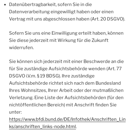
Datenübertragbarkeit, sofern Sie in die
Datenverarbeitung eingewilligt haben oder einen
Vertrag mit uns abgeschlossen haben (Art. 20 DSGVO).
Sofern Sie uns eine Einwilligung erteilt haben, können
Sie diese jederzeit mit Wirkung für die Zukunft
widerrufen.
Sie können sich jederzeit mit einer Beschwerde an die
für Sie zuständige Aufsichtsbehörde wenden (Art. 77
DSGVO i.V.m. § 19 BDSG). Ihre zuständige
Aufsichtsbehörde richtet sich nach dem Bundesland
Ihres Wohnsitzes, Ihrer Arbeit oder der mutmaßlichen
Verletzung. Eine Liste der Aufsichtsbehörden (für den
nichtöffentlichen Bereich) mit Anschrift finden Sie
unter:
https://www.bfdi.bund.de/DE/Infothek/Anschriften_Lin
ks/anschriften_links-node.html
.