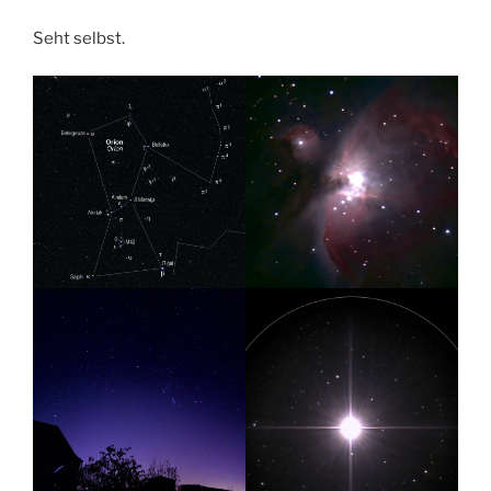
Seht selbst.