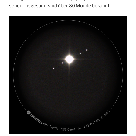
sehen. Insgesamt sind über 80 Monde bekannt.