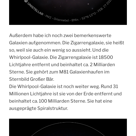
Außerdem habe ich noch zwei bemerkenswerte
Galaxien aufgenommen. Die Zigarrengalaxie, sie heißt
so, weil sie auch ein wenig so aussieht. Und die
Whirlpool-Galaxie. Die Zigarrengalaxie ist 18500
Lichtjahre entfernt und beinhaltet ca. 2 Milliarden
Sterne. Sie gehört zum M81 Galaxienhaufen im
Sternbild Großer Bär.
Die Whirlpool-Galaxie ist noch weiter weg. Rund 31
Millionen Lichtjahre ist sie von der Erde entfernt und
beinhaltet ca. 100 Milliarden Sterne. Sie hat eine
ausgeprägte Spiralstruktur.