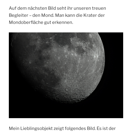
Auf dem nächsten Bild seht ihr unseren treuen
Begleiter – den Mond. Man kann die Krater der
Mondoberfläche gut erkennen.
Mein Lieblingsobjekt zeigt folgendes Bild. Es ist der