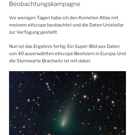
Beobachtungskampagne
Vor wenigen Tagen habe ich den Kometen Atlas mit
meinem eVscope beobachtet und die Daten Unistellar
zur Verfügung gestellt.
Nun ist das Ergebnis fertig. Ein Super-Bild aus Daten
von 40 auserwählten eVscope Besitzern in Europa. Und
die Sternwarte Brachwitz ist mit dabei.