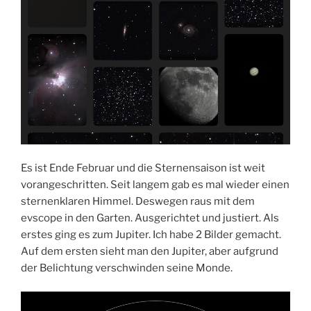
Es ist Ende Februar und die Sternensaison ist weit
vorangeschritten. Seit langem gab es mal wieder einen
sternenklaren Himmel. Deswegen raus mit dem
evscope in den Garten. Ausgerichtet und justiert. Als
erstes ging es zum Jupiter. Ich habe 2 Bilder gemacht.
Auf dem ersten sieht man den Jupiter, aber aufgrund
der Belichtung verschwinden seine Monde.