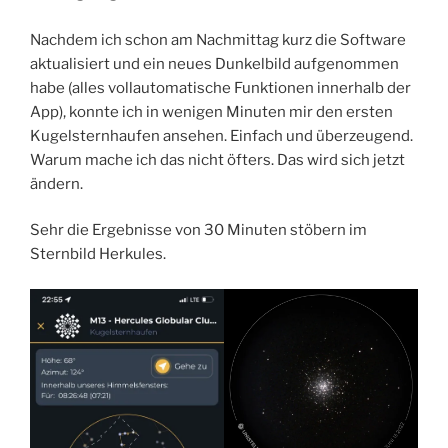
Nachdem ich schon am Nachmittag kurz die Software
aktualisiert und ein neues Dunkelbild aufgenommen
habe (alles vollautomatische Funktionen innerhalb der
App), konnte ich in wenigen Minuten mir den ersten
Kugelsternhaufen ansehen. Einfach und überzeugend.
Warum mache ich das nicht öfters. Das wird sich jetzt
ändern.
Sehr die Ergebnisse von 30 Minuten stöbern im
Sternbild Herkules.