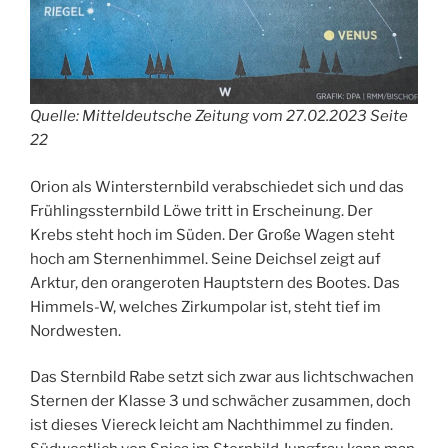
Quelle: Mitteldeutsche Zeitung vom 27.02.2023 Seite
22
Orion als Wintersternbild verabschiedet sich und das
Frühlingssternbild Löwe tritt in Erscheinung. Der
Krebs steht hoch im Süden. Der Große Wagen steht
hoch am Sternenhimmel. Seine Deichsel zeigt auf
Arktur, den orangeroten Hauptstern des Bootes. Das
Himmels-W, welches Zirkumpolar ist, steht tief im
Nordwesten.
Das Sternbild Rabe setzt sich zwar aus lichtschwachen
Sternen der Klasse 3 und schwächer zusammen, doch
ist dieses Viereck leicht am Nachthimmel zu finden.