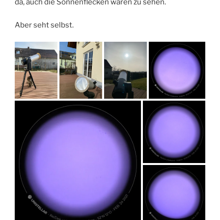
da, auch die Sonnenflecken waren zu sehen.
Aber seht selbst.