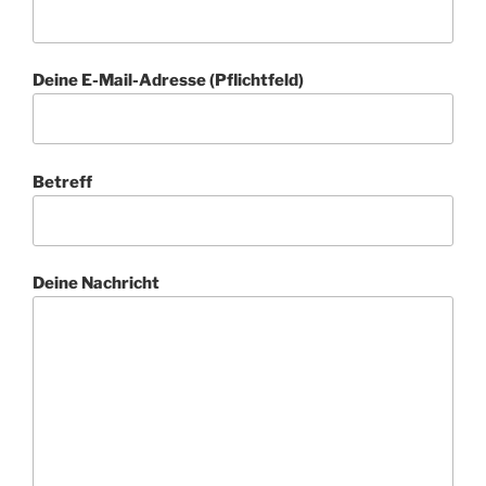
Deine E-Mail-Adresse (Pflichtfeld)
Betreff
Deine Nachricht