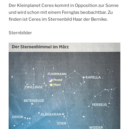
Der Kleinplanet Ceres kommt in Opposition zur Sonne
und wird schon mit einem Fernglas beobachtbar. Zu
finden ist Ceres im Sternenbild Haar der Bernike.
Sternbilder