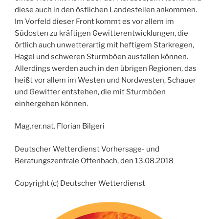
diese auch in den östlichen Landesteilen ankommen.
Im Vorfeld dieser Front kommt es vor allem im
Südosten zu kräftigen Gewitterentwicklungen, die
örtlich auch unwetterartig mit heftigem Starkregen,
Hagel und schweren Sturmböen ausfallen können.
Allerdings werden auch in den übrigen Regionen, das
heißt vor allem im Westen und Nordwesten, Schauer
und Gewitter entstehen, die mit Sturmböen
einhergehen können.
Mag.rer.nat. Florian Bilgeri
Deutscher Wetterdienst Vorhersage- und
Beratungszentrale Offenbach, den 13.08.2018
Copyright (c) Deutscher Wetterdienst