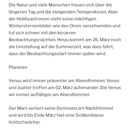
Die Natur und viele Menschen freuen sich über die
längeren Tag und die steigenden Temperaturen. Aber
der Hobbyastronom sieht seine mächtigen
Wintersternenbilder, wie den Orion, verschwinden und
tut sich schwer mit den kürzeren
Beobachtungsnächten. Hinzu kommt am 26. März noch
die Umstellung auf die Sommerzeit, was dazu führt,
dass der Beobachtungsstart immer später wird.
Planeten
Venus wird immer präsenter am Abendhimmel. Venus
und Jupiter treffen am 02. März aufeinander. Die Venus
wir immer auffälliger am Abendhimmel.
Der Mars verliert seine Dominanz am Nachthimmel
und wird bis Ende März fast eine Größenklasse
lichtschwächer.