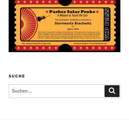
SUCHE
Suchen
Suche
nach: