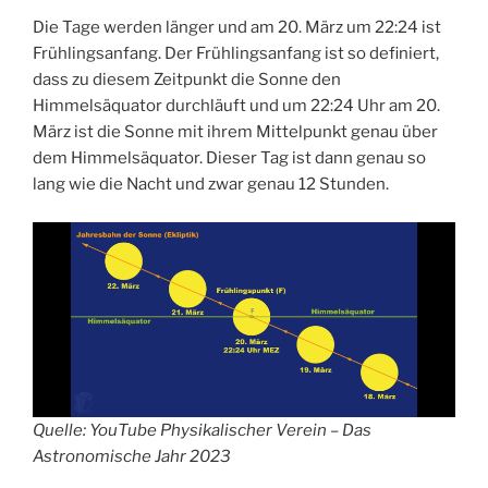
Die Tage werden länger und am 20. März um 22:24 ist
Frühlingsanfang. Der Frühlingsanfang ist so definiert,
dass zu diesem Zeitpunkt die Sonne den
Himmelsäquator durchläuft und um 22:24 Uhr am 20.
März ist die Sonne mit ihrem Mittelpunkt genau über
dem Himmelsäquator. Dieser Tag ist dann genau so
lang wie die Nacht und zwar genau 12 Stunden.
Quelle: YouTube Physikalischer Verein – Das
Astronomische Jahr 2023