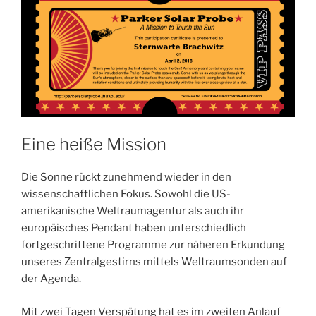
Eine heiße Mission
Die Sonne rückt zunehmend wieder in den
wissenschaftlichen Fokus. Sowohl die US-
amerikanische Weltraumagentur als auch ihr
europäisches Pendant haben unterschiedlich
fortgeschrittene Programme zur näheren Erkundung
unseres Zentralgestirns mittels Weltraumsonden auf
der Agenda.
Mit zwei Tagen Verspätung hat es im zweiten Anlauf