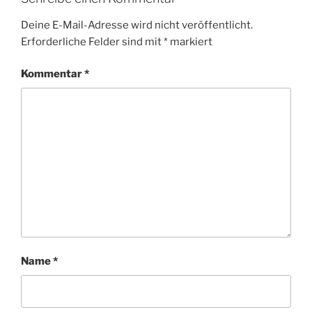
Deine E-Mail-Adresse wird nicht veröffentlicht.
Erforderliche Felder sind mit
*
markiert
Kommentar
*
Name
*