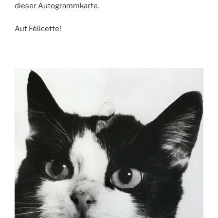
dieser Autogrammkarte.
Auf Félicette!