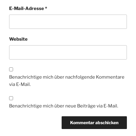
E-Mail-Adresse
*
Website
Benachrichtige mich über nachfolgende Kommentare
via E-Mail.
Benachrichtige mich über neue Beiträge via E-Mail.