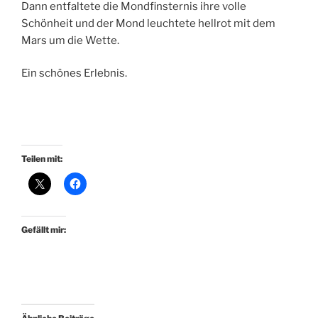
Dann entfaltete die Mondfinsternis ihre volle
Schönheit und der Mond leuchtete hellrot mit dem
Mars um die Wette.
Ein schönes Erlebnis.
Teilen mit:
Gefällt mir: