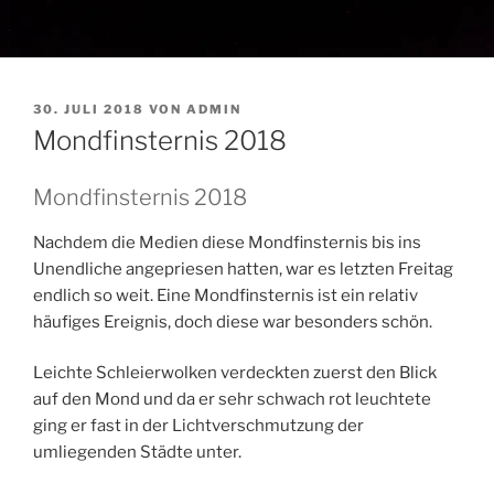
VERÖFFENTLICHT
30. JULI 2018
VON
ADMIN
AM
Mondfinsternis 2018
Mondfinsternis 2018
Nachdem die Medien diese Mondfinsternis bis ins
Unendliche angepriesen hatten, war es letzten Freitag
endlich so weit. Eine Mondfinsternis ist ein relativ
häufiges Ereignis, doch diese war besonders schön.
Leichte Schleierwolken verdeckten zuerst den Blick
auf den Mond und da er sehr schwach rot leuchtete
ging er fast in der Lichtverschmutzung der
umliegenden Städte unter.