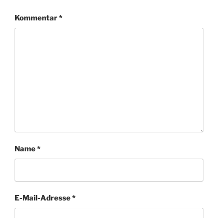
Kommentar
*
Name
*
E-Mail-Adresse
*