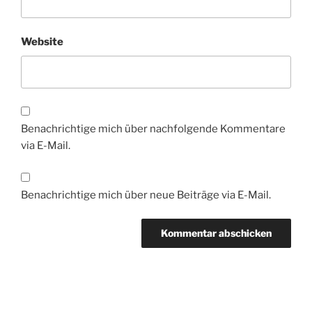
Website
Benachrichtige mich über nachfolgende Kommentare
via E-Mail.
Benachrichtige mich über neue Beiträge via E-Mail.
Beitragsnavigation