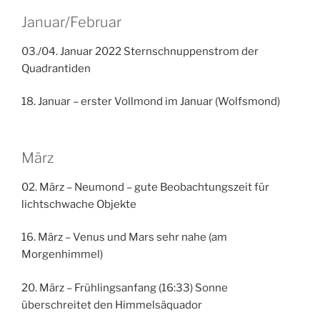
Januar/Februar
03./04. Januar 2022 Sternschnuppenstrom der
Quadrantiden
18. Januar – erster Vollmond im Januar (Wolfsmond)
März
02. März – Neumond – gute Beobachtungszeit für
lichtschwache Objekte
16. März – Venus und Mars sehr nahe (am
Morgenhimmel)
20. März – Frühlingsanfang (16:33) Sonne
überschreitet den Himmelsäquador