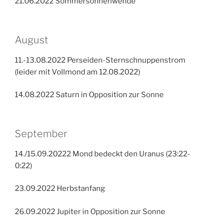
21.06.2022 Sommersonnenwende
August
11.-13.08.2022 Perseiden-Sternschnuppenstrom
(leider mit Vollmond am 12.08.2022)
14.08.2022 Saturn in Opposition zur Sonne
September
14./15.09.20222 Mond bedeckt den Uranus (23:22-
0:22)
23.09.2022 Herbstanfang
26.09.2022 Jupiter in Opposition zur Sonne