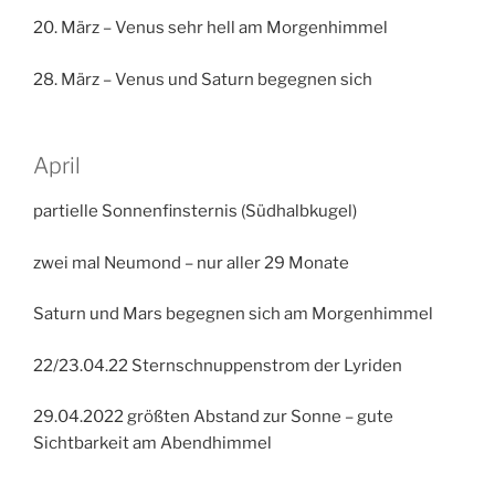
20. März – Venus sehr hell am Morgenhimmel
28. März – Venus und Saturn begegnen sich
April
partielle Sonnenfinsternis (Südhalbkugel)
zwei mal Neumond – nur aller 29 Monate
Saturn und Mars begegnen sich am Morgenhimmel
22/23.04.22 Sternschnuppenstrom der Lyriden
29.04.2022 größten Abstand zur Sonne – gute
Sichtbarkeit am Abendhimmel