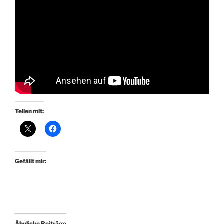
Teilen mit:
Gefällt mir:
Ähnliche Beiträge