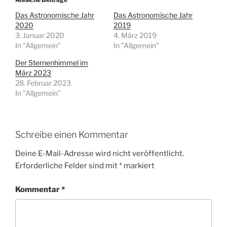
Das Astronomische Jahr
Das Astronomische Jahr
2020
2019
3. Januar 2020
4. März 2019
In "Allgemein"
In "Allgemein"
Der Sternenhimmel im
März 2023
28. Februar 2023
In "Allgemein"
Schreibe einen Kommentar
Deine E-Mail-Adresse wird nicht veröffentlicht.
Erforderliche Felder sind mit
*
markiert
Kommentar
*