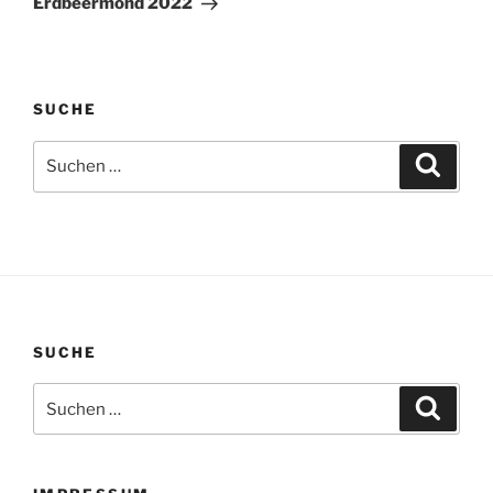
Erdbeermond 2022
SUCHE
Suchen
Suche
nach:
SUCHE
Suchen
Suche
nach: