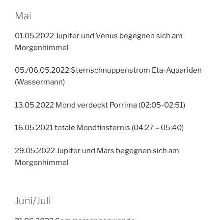
Mai
01.05.2022 Jupiter und Venus begegnen sich am
Morgenhimmel
05./06.05.2022 Sternschnuppenstrom Eta-Aquariden
(Wassermann)
13.05.2022 Mond verdeckt Porrima (02:05-02:51)
16.05.2021 totale Mondfinsternis (04:27 – 05:40)
29.05.2022 Jupiter und Mars begegnen sich am
Morgenhimmel
Juni/Juli