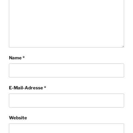
Name
*
E-Mail-Adresse
*
Website