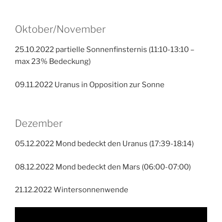
Oktober/November
25.10.2022 partielle Sonnenfinsternis (11:10-13:10 –
max 23% Bedeckung)
09.11.2022 Uranus in Opposition zur Sonne
Dezember
05.12.2022 Mond bedeckt den Uranus (17:39-18:14)
08.12.2022 Mond bedeckt den Mars (06:00-07:00)
21.12.2022 Wintersonnenwende