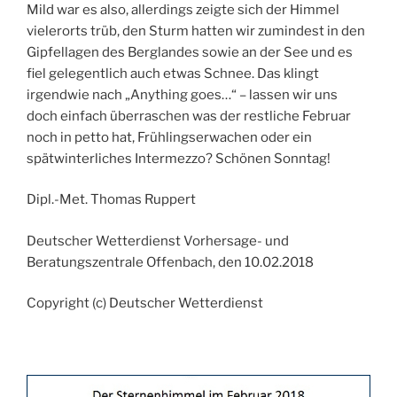
Mild war es also, allerdings zeigte sich der Himmel
vielerorts trüb, den Sturm hatten wir zumindest in den
Gipfellagen des Berglandes sowie an der See und es
fiel gelegentlich auch etwas Schnee. Das klingt
irgendwie nach „Anything goes…“ – lassen wir uns
doch einfach überraschen was der restliche Februar
noch in petto hat, Frühlingserwachen oder ein
spätwinterliches Intermezzo? Schönen Sonntag!
Dipl.-Met. Thomas Ruppert
Deutscher Wetterdienst Vorhersage- und
Beratungszentrale Offenbach, den 10.02.2018
Copyright (c) Deutscher Wetterdienst