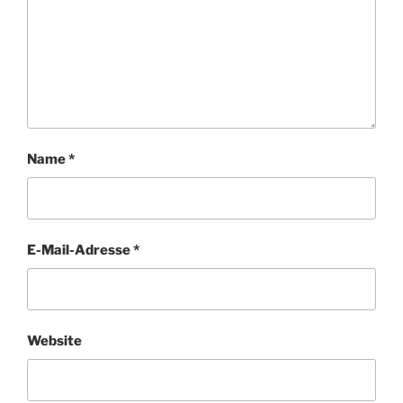
Name
*
E-Mail-Adresse
*
Website