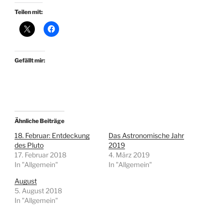
Teilen mit:
Gefällt mir:
Ähnliche Beiträge
18. Februar: Entdeckung
Das Astronomische Jahr
des Pluto
2019
17. Februar 2018
4. März 2019
In "Allgemein"
In "Allgemein"
August
5. August 2018
In "Allgemein"