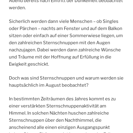
Abend bereits nach Eintritt der Dunkelheit beobachtet
werden.
Sicherlich werden dann viele Menschen – ob Singles
oder Pärchen – nachts am Fenster und auf dem Balkon
sitzen oder einfach auf einer Sommerwiese liegen, um
den zahlreichen Sternschnuppen mit den Augen
nachzujagen. Dabei werden dann zahlreiche Wünsche
und Träume mit der Hoffnung auf Erfüllung in die
Ewigkeit geschickt.
Doch was sind Sternschnuppen und warum werden sie
hauptsächlich im August beobachtet?
In bestimmten Zeiträumen des Jahres kommt es zu
einer verstärkten Sternschnuppenaktivität am
Himmel. In solchen Nächten huschen zahlreiche
Sternschnuppen über den Nachthimmel, die
anscheinend alle einen einzigen Ausgangspunkt