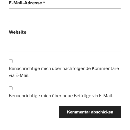
E-Mail-Adresse
*
Website
Benachrichtige mich über nachfolgende Kommentare
via E-Mail.
Benachrichtige mich über neue Beiträge via E-Mail.