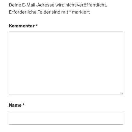
Deine E-Mail-Adresse wird nicht veröffentlicht.
Erforderliche Felder sind mit
*
markiert
Kommentar
*
Name
*