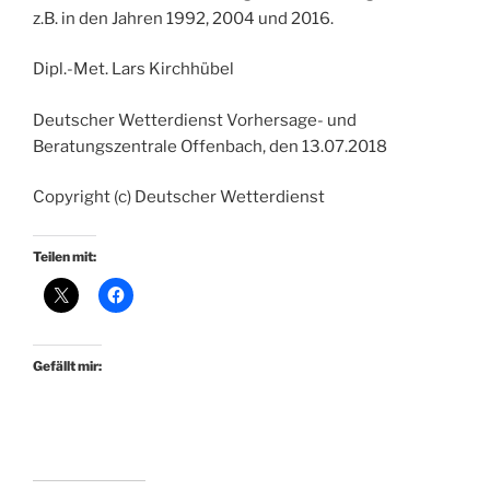
z.B. in den Jahren 1992, 2004 und 2016.
Dipl.-Met. Lars Kirchhübel
Deutscher Wetterdienst Vorhersage- und
Beratungszentrale Offenbach, den 13.07.2018
Copyright (c) Deutscher Wetterdienst
Teilen mit:
Gefällt mir: