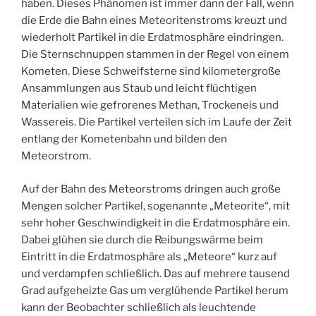
haben. Dieses Phänomen ist immer dann der Fall, wenn
die Erde die Bahn eines Meteoritenstroms kreuzt und
wiederholt Partikel in die Erdatmosphäre eindringen.
Die Sternschnuppen stammen in der Regel von einem
Kometen. Diese Schweifsterne sind kilometergroße
Ansammlungen aus Staub und leicht flüchtigen
Materialien wie gefrorenes Methan, Trockeneis und
Wassereis. Die Partikel verteilen sich im Laufe der Zeit
entlang der Kometenbahn und bilden den
Meteorstrom.
Auf der Bahn des Meteorstroms dringen auch große
Mengen solcher Partikel, sogenannte „Meteorite“, mit
sehr hoher Geschwindigkeit in die Erdatmosphäre ein.
Dabei glühen sie durch die Reibungswärme beim
Eintritt in die Erdatmosphäre als „Meteore“ kurz auf
und verdampfen schließlich. Das auf mehrere tausend
Grad aufgeheizte Gas um verglühende Partikel herum
kann der Beobachter schließlich als leuchtende