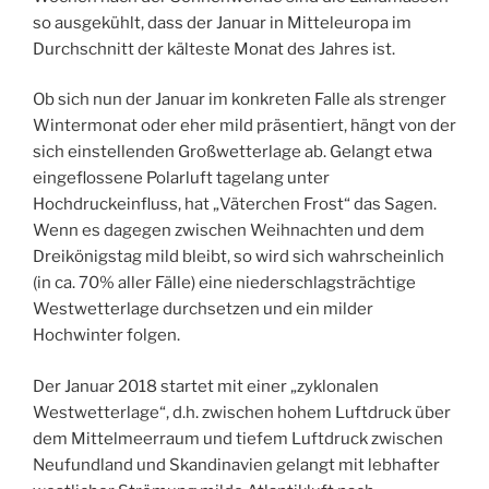
so ausgekühlt, dass der Januar in Mitteleuropa im
Durchschnitt der kälteste Monat des Jahres ist.
Ob sich nun der Januar im konkreten Falle als strenger
Wintermonat oder eher mild präsentiert, hängt von der
sich einstellenden Großwetterlage ab. Gelangt etwa
eingeflossene Polarluft tagelang unter
Hochdruckeinfluss, hat „Väterchen Frost“ das Sagen.
Wenn es dagegen zwischen Weihnachten und dem
Dreikönigstag mild bleibt, so wird sich wahrscheinlich
(in ca. 70% aller Fälle) eine niederschlagsträchtige
Westwetterlage durchsetzen und ein milder
Hochwinter folgen.
Der Januar 2018 startet mit einer „zyklonalen
Westwetterlage“, d.h. zwischen hohem Luftdruck über
dem Mittelmeerraum und tiefem Luftdruck zwischen
Neufundland und Skandinavien gelangt mit lebhafter