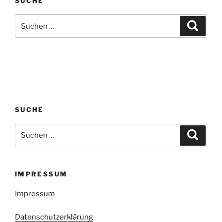
SUCHE
Suchen
Suche
nach:
SUCHE
Suchen
Suche
nach:
IMPRESSUM
Impressum
Datenschutzerklärung