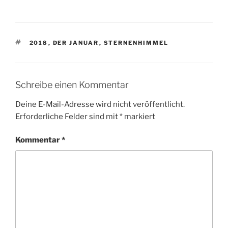
SCHLAGWÖRTER
2018
,
DER JANUAR
,
STERNENHIMMEL
Schreibe einen Kommentar
Deine E-Mail-Adresse wird nicht veröffentlicht.
Erforderliche Felder sind mit
*
markiert
Kommentar
*