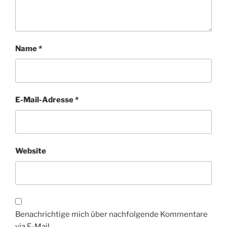
Name
*
E-Mail-Adresse
*
Website
Benachrichtige mich über nachfolgende Kommentare
via E-Mail.