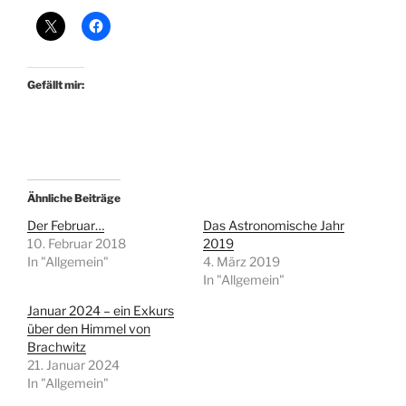
Gefällt mir:
Ähnliche Beiträge
Der Februar…
Das Astronomische Jahr
10. Februar 2018
2019
In "Allgemein"
4. März 2019
In "Allgemein"
Januar 2024 – ein Exkurs
über den Himmel von
Brachwitz
21. Januar 2024
In "Allgemein"