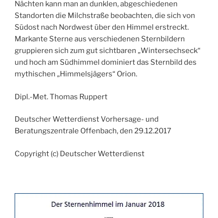
Nächten kann man an dunklen, abgeschiedenen
Standorten die Milchstraße beobachten, die sich von
Südost nach Nordwest über den Himmel erstreckt.
Markante Sterne aus verschiedenen Sternbildern
gruppieren sich zum gut sichtbaren „Wintersechseck“
und hoch am Südhimmel dominiert das Sternbild des
mythischen „Himmelsjägers“ Orion.
Dipl.-Met. Thomas Ruppert
Deutscher Wetterdienst Vorhersage- und
Beratungszentrale Offenbach, den 29.12.2017
Copyright (c) Deutscher Wetterdienst