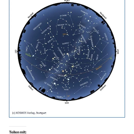
Teilen mit: