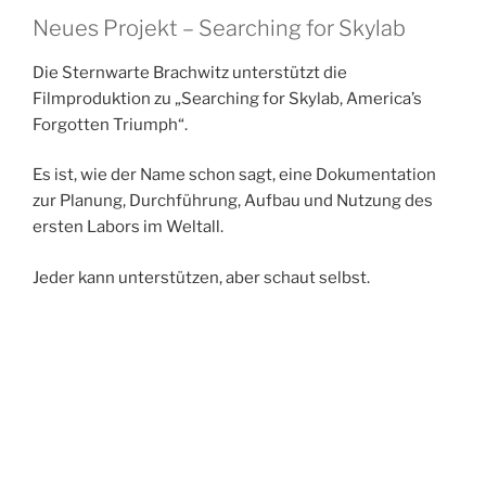
Neues Projekt – Searching for Skylab
Die Sternwarte Brachwitz unterstützt die
Filmproduktion zu „Searching for Skylab, America’s
Forgotten Triumph“.
Es ist, wie der Name schon sagt, eine Dokumentation
zur Planung, Durchführung, Aufbau und Nutzung des
ersten Labors im Weltall.
Jeder kann unterstützen, aber schaut selbst.