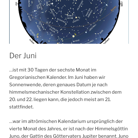
Der Juni
…ist mit 30 Tagen der sechste Monat im
Gregorianischen Kalender. Im Juni haben wir
Sonnenwende, deren genaues Datum je nach
himmelsmechanischer Konstellation zwischen dem
20. und 22. liegen kann, die jedoch meist am 21.
stattfindet.
…war im altrömischen Kalendarium ursprünglich der
vierte Monat des Jahres, er ist nach der Himmelsgöttin
Juno, der Gattin des Göttervaters Jupiter benannt. Juno