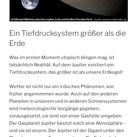
Ein Tiefdrucksystem größer als die
Erde
Was im ersten Moment utopisch klingen mag, ist
tatsächlich Realität: Auf dem Jupiter existiert ein
Tiefdrucksystem, das größer ist als unsere Erdkugel!
Wetter ist nicht nur ein irdisches Phänomen, wie
früher angenommen wurde. Auch auf den anderen
Planeten in unserem und in anderen Sonnensystemen
sind meteorologische Vorgänge gegeben,
vorausgesetzt, sie sind von einer Gashülle umgeben.
Der Gasplanet Jupiter besitzt solch eine Atmosphäre –
und sie ist enorm. Der Jupiter ist der Gigant unter den