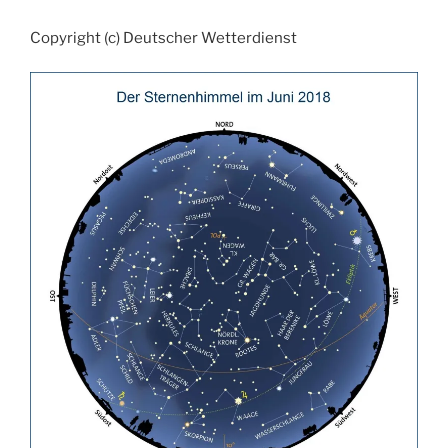
Copyright (c) Deutscher Wetterdienst