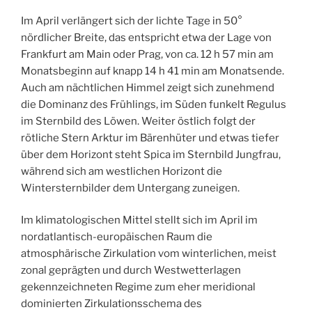
Im April verlängert sich der lichte Tage in 50°
nördlicher Breite, das entspricht etwa der Lage von
Frankfurt am Main oder Prag, von ca. 12 h 57 min am
Monatsbeginn auf knapp 14 h 41 min am Monatsende.
Auch am nächtlichen Himmel zeigt sich zunehmend
die Dominanz des Frühlings, im Süden funkelt Regulus
im Sternbild des Löwen. Weiter östlich folgt der
rötliche Stern Arktur im Bärenhüter und etwas tiefer
über dem Horizont steht Spica im Sternbild Jungfrau,
während sich am westlichen Horizont die
Wintersternbilder dem Untergang zuneigen.
Im klimatologischen Mittel stellt sich im April im
nordatlantisch-europäischen Raum die
atmosphärische Zirkulation vom winterlichen, meist
zonal geprägten und durch Westwetterlagen
gekennzeichneten Regime zum eher meridional
dominierten Zirkulationsschema des