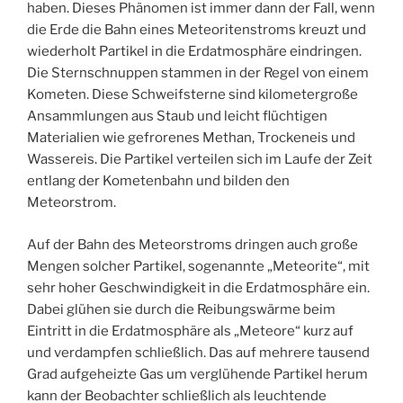
haben. Dieses Phänomen ist immer dann der Fall, wenn
die Erde die Bahn eines Meteoritenstroms kreuzt und
wiederholt Partikel in die Erdatmosphäre eindringen.
Die Sternschnuppen stammen in der Regel von einem
Kometen. Diese Schweifsterne sind kilometergroße
Ansammlungen aus Staub und leicht flüchtigen
Materialien wie gefrorenes Methan, Trockeneis und
Wassereis. Die Partikel verteilen sich im Laufe der Zeit
entlang der Kometenbahn und bilden den
Meteorstrom.
Auf der Bahn des Meteorstroms dringen auch große
Mengen solcher Partikel, sogenannte „Meteorite“, mit
sehr hoher Geschwindigkeit in die Erdatmosphäre ein.
Dabei glühen sie durch die Reibungswärme beim
Eintritt in die Erdatmosphäre als „Meteore“ kurz auf
und verdampfen schließlich. Das auf mehrere tausend
Grad aufgeheizte Gas um verglühende Partikel herum
kann der Beobachter schließlich als leuchtende