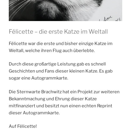
Félicette – die erste Katze im Weltall
Félicette war die erste und bisher einzige Katze im
Weltall, welche ihren Flug auch überlebte.
Durch diese großartige Leistung gab es schnell
Geschichten und Fans dieser kleinen Katze. Es gab
sogar eine Autogrammkarte.
Die Sternwarte Brachwitz hat ein Projekt zur weiteren
Bekanntmachung und Ehrung dieser Katze
mitfinanziert und besitzt nun einen echten Reprint
dieser Autogrammkarte.
Auf Félicette!