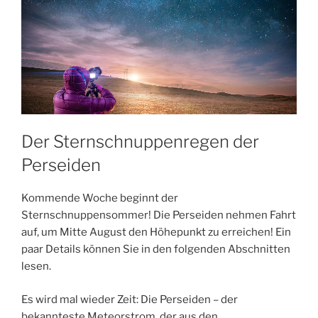
Der Sternschnuppenregen der
Perseiden
Kommende Woche beginnt der
Sternschnuppensommer! Die Perseiden nehmen Fahrt
auf, um Mitte August den Höhepunkt zu erreichen! Ein
paar Details können Sie in den folgenden Abschnitten
lesen.
Es wird mal wieder Zeit: Die Perseiden – der
bekannteste Meteorstrom, der aus den