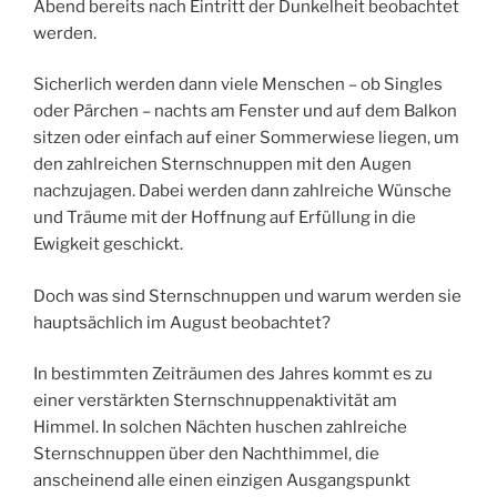
Abend bereits nach Eintritt der Dunkelheit beobachtet
werden.
Sicherlich werden dann viele Menschen – ob Singles
oder Pärchen – nachts am Fenster und auf dem Balkon
sitzen oder einfach auf einer Sommerwiese liegen, um
den zahlreichen Sternschnuppen mit den Augen
nachzujagen. Dabei werden dann zahlreiche Wünsche
und Träume mit der Hoffnung auf Erfüllung in die
Ewigkeit geschickt.
Doch was sind Sternschnuppen und warum werden sie
hauptsächlich im August beobachtet?
In bestimmten Zeiträumen des Jahres kommt es zu
einer verstärkten Sternschnuppenaktivität am
Himmel. In solchen Nächten huschen zahlreiche
Sternschnuppen über den Nachthimmel, die
anscheinend alle einen einzigen Ausgangspunkt