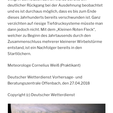
deutlicher Rückgang bei der Ausdehnung beobachtet
und es ist durchaus möglich, dass es bis zum Ende
dieses Jahrhunderts bereits verschwunden ist. Ganz
verzichten auf riesige Tiefdrucksysteme müsste man
dann jedoch nicht. Mit dem „Kleinen Roten Fleck“,
welcher zu Beginn des Jahrtausends durch den
Zusammenschluss mehrerer kleinerer Wirbelstürme
entstand, ist ein Nachfolger bereits in den
Startlöchern.
Meteorologe Cornelius Weiß (Praktikant)
Deutscher Wetterdienst Vorhersage- und
Beratungszentrale Offenbach, den 27.04.2018
Copyright (c) Deutscher Wetterdienst